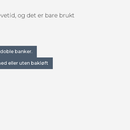
vetid, og det er bare brukt
 doble banker.
ed eller uten bakløft