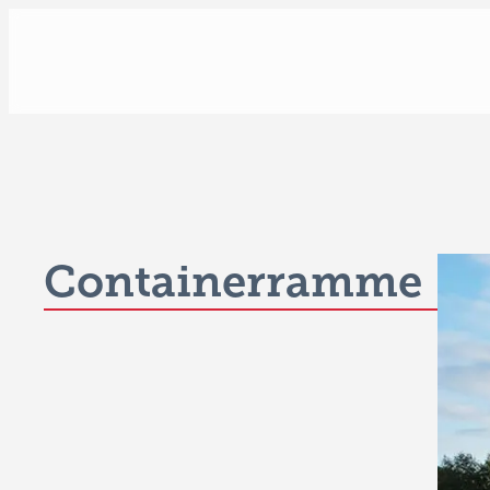
Containerramme